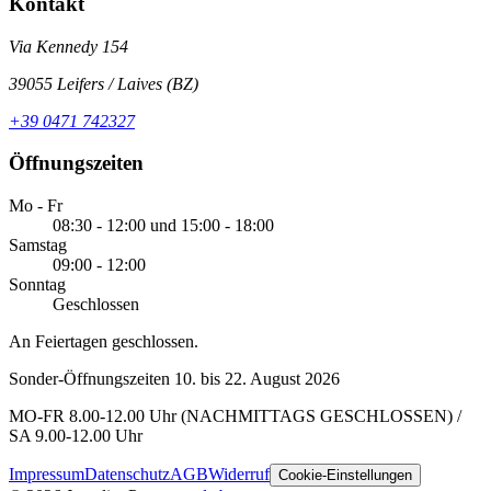
Kontakt
Via Kennedy 154
39055
Leifers / Laives
(
BZ
)
+39 0471 742327
Öffnungszeiten
Mo - Fr
08:30 - 12:00 und 15:00 - 18:00
Samstag
09:00 - 12:00
Sonntag
Geschlossen
An Feiertagen geschlossen.
Sonder-Öffnungszeiten 10. bis 22. August 2026
MO-FR 8.00-12.00 Uhr (NACHMITTAGS GESCHLOSSEN) /
SA 9.00-12.00 Uhr
Impressum
Datenschutz
AGB
Widerruf
Cookie-Einstellungen