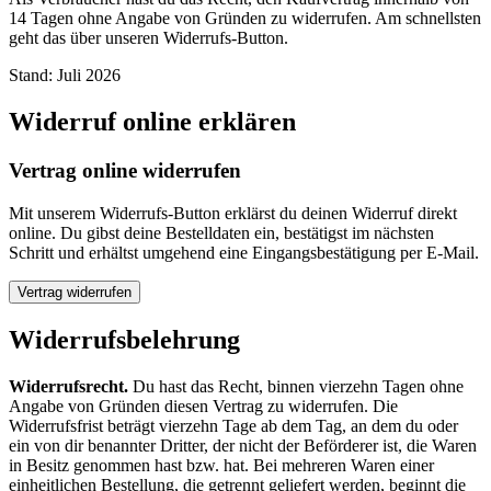
14 Tagen ohne Angabe von Gründen zu widerrufen. Am schnellsten
geht das über unseren Widerrufs-Button.
Stand
:
Juli 2026
Widerruf online erklären
Vertrag online widerrufen
Mit unserem Widerrufs-Button erklärst du deinen Widerruf direkt
online. Du gibst deine Bestelldaten ein, bestätigst im nächsten
Schritt und erhältst umgehend eine Eingangsbestätigung per E-Mail.
Vertrag widerrufen
Widerrufsbelehrung
Widerrufsrecht.
Du hast das Recht, binnen vierzehn Tagen ohne
Angabe von Gründen diesen Vertrag zu widerrufen. Die
Widerrufsfrist beträgt vierzehn Tage ab dem Tag, an dem du oder
ein von dir benannter Dritter, der nicht der Beförderer ist, die Waren
in Besitz genommen hast bzw. hat. Bei mehreren Waren einer
einheitlichen Bestellung, die getrennt geliefert werden, beginnt die